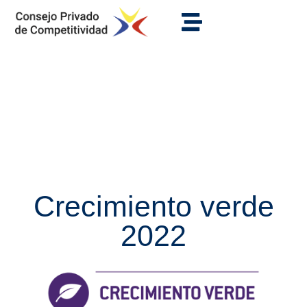
Crecimiento verde
2022