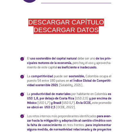
DESCARGAR CAPÍTULO
DESCARGAR DATOS