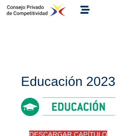
Educación 2023
DESCARGAR CAPÍTULO