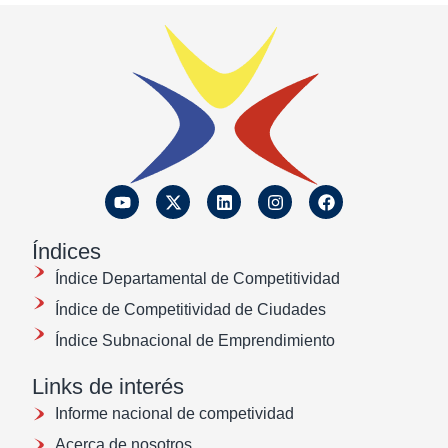
Índices
Índice Departamental de Competitividad
Índice de Competitividad de Ciudades
Índice Subnacional de Emprendimiento
Links de interés
Informe nacional de competividad
Acerca de nosotros