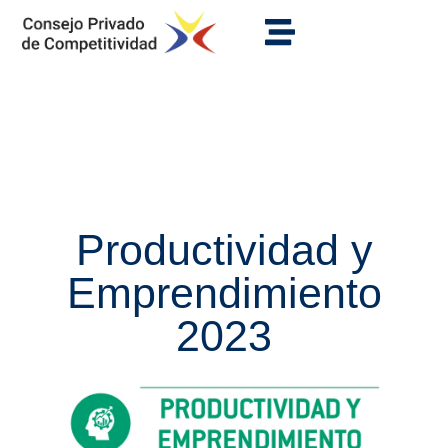
Productividad y
Emprendimiento
2023