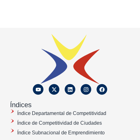
Índices
Índice Departamental de Competitividad
Índice de Competitividad de Ciudades
Índice Subnacional de Emprendimiento