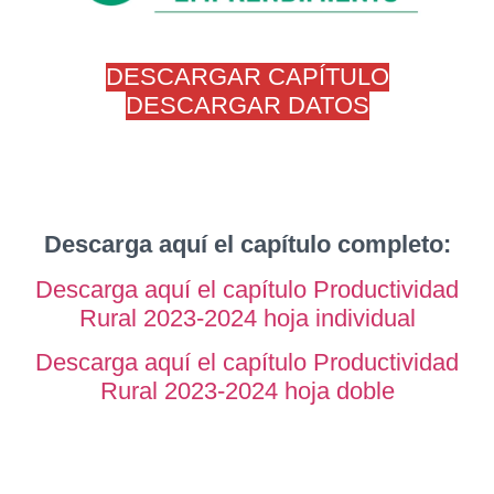
DESCARGAR CAPÍTULO
DESCARGAR DATOS
Descarga aquí el capítulo completo:
Descarga aquí el capítulo Productividad
Rural 2023-2024 hoja individual
Descarga aquí el capítulo Productividad
Rural 2023-2024 hoja doble