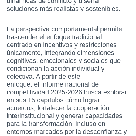
dinámicas de conflicto y diseñar
soluciones más realistas y sostenibles.
La perspectiva comportamental permite
trascender el enfoque tradicional,
centrado en incentivos y restricciones
únicamente, integrando dimensiones
cognitivas, emocionales y sociales que
condicionan la acción individual y
colectiva. A partir de este
enfoque, el Informe nacional de
competitividad 2025-2026 busca explorar
en sus 15 capítulos cómo lograr
acuerdos, fortalecer la cooperación
interinstitucional y generar capacidades
para la transformación, incluso en
entornos marcados por la desconfianza y