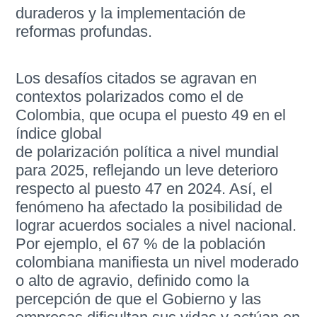
duraderos y la implementación de
reformas profundas.
Los desafíos citados se agravan en
contextos polarizados como el de
Colombia, que ocupa el puesto 49 en el
índice global
de polarización política a nivel mundial
para 2025, reflejando un leve deterioro
respecto al puesto 47 en 2024. Así, el
fenómeno ha afectado la posibilidad de
lograr acuerdos sociales a nivel nacional.
Por ejemplo, el 67 % de la población
colombiana manifiesta un nivel moderado
o alto de agravio, definido como la
percepción de que el Gobierno y las