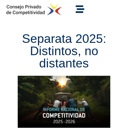
Separata 2025:
Distintos, no
distantes