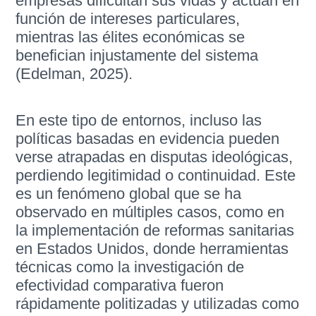
empresas dificultan sus vidas y actúan en
función de intereses particulares,
mientras las élites económicas se
benefician injustamente del sistema
(Edelman, 2025).
En este tipo de entornos, incluso las
políticas basadas en evidencia pueden
verse atrapadas en disputas ideológicas,
perdiendo legitimidad o continuidad. Este
es un fenómeno global que se ha
observado en múltiples casos, como en
la implementación de reformas sanitarias
en Estados Unidos, donde herramientas
técnicas como la investigación de
efectividad comparativa fueron
rápidamente politizadas y utilizadas como