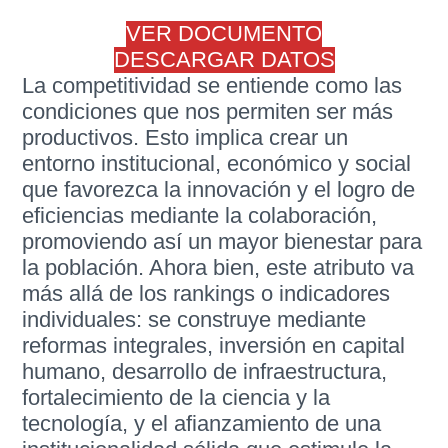
VER DOCUMENTO
DESCARGAR DATOS
La competitividad se entiende como las
condiciones que nos permiten ser más
productivos. Esto implica crear un
entorno institucional, económico y social
que favorezca la innovación y el logro de
eficiencias mediante la colaboración,
promoviendo así un mayor bienestar para
la población. Ahora bien, este atributo va
más allá de los rankings o indicadores
individuales: se construye mediante
reformas integrales, inversión en capital
humano, desarrollo de infraestructura,
fortalecimiento de la ciencia y la
tecnología, y el afianzamiento de una