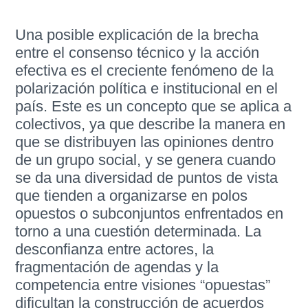
Una posible explicación de la brecha
entre el consenso técnico y la acción
efectiva es el creciente fenómeno de la
polarización política e institucional en el
país. Este es un concepto que se aplica a
colectivos, ya que describe la manera en
que se distribuyen las opiniones dentro
de un grupo social, y se genera cuando
se da una diversidad de puntos de vista
que tienden a organizarse en polos
opuestos o subconjuntos enfrentados en
torno a una cuestión determinada. La
desconfianza entre actores, la
fragmentación de agendas y la
competencia entre visiones “opuestas”
dificultan la construcción de acuerdos