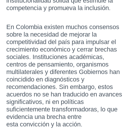
institucionalidad sólida que estimule la
competencia y promueva la inclusión.
En Colombia existen muchos consensos
sobre la necesidad de mejorar la
competitividad del país para impulsar el
crecimiento económico y cerrar brechas
sociales. Instituciones académicas,
centros de pensamiento, organismos
multilaterales y diferentes Gobiernos han
coincidido en diagnósticos y
recomendaciones. Sin embargo, estos
acuerdos no se han traducido en avances
significativos, ni en políticas
suficientemente transformadoras, lo que
evidencia una brecha entre
esta convicción y la acción.