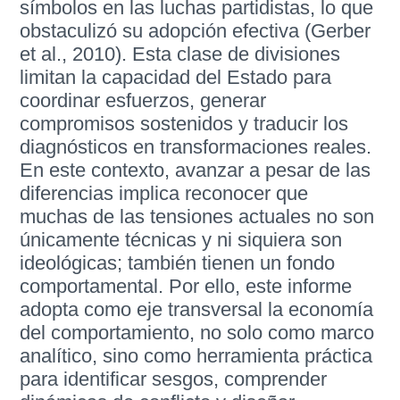
símbolos en las luchas partidistas, lo que
obstaculizó su adopción efectiva (Gerber
et al., 2010). Esta clase de divisiones
limitan la capacidad del Estado para
coordinar esfuerzos, generar
compromisos sostenidos y traducir los
diagnósticos en transformaciones reales.
En este contexto, avanzar a pesar de las
diferencias implica reconocer que
muchas de las tensiones actuales no son
únicamente técnicas y ni siquiera son
ideológicas; también tienen un fondo
comportamental. Por ello, este informe
adopta como eje transversal la economía
del comportamiento, no solo como marco
analítico, sino como herramienta práctica
para identificar sesgos, comprender