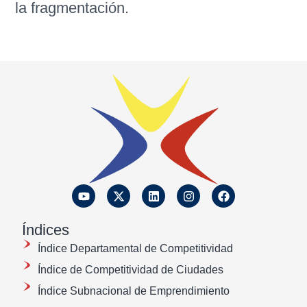
la fragmentación.
Índices
Índice Departamental de Competitividad
Índice de Competitividad de Ciudades
Índice Subnacional de Emprendimiento