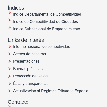
Índices
Índice Departamental de Competitividad
Índice de Competitividad de Ciudades
Índice Subnacional de Emprendimiento
Links de interés
Informe nacional de competividad
Acerca de nosotros
Presentaciones
Buenas prácticas
Protección de Datos
Ética y transparencia
Actualización al Régimen Tributario Especial
Contacto