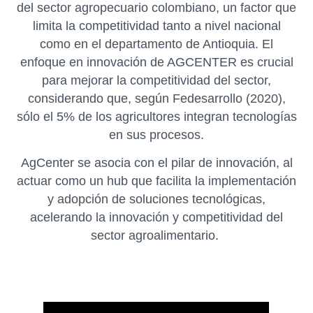
del sector agropecuario colombiano, un factor que
limita la competitividad tanto a nivel nacional
como en el departamento de Antioquia. El
enfoque en innovación de AGCENTER es crucial
para mejorar la competitividad del sector,
considerando que, según Fedesarrollo (2020),
sólo el 5% de los agricultores integran tecnologías
en sus procesos.
AgCenter se asocia con el pilar de innovación, al
actuar como un hub que facilita la implementación
y adopción de soluciones tecnológicas,
acelerando la innovación y competitividad del
sector agroalimentario.