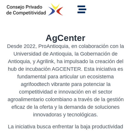
AgCenter
Desde 2022, ProAntioquia, en colaboración con la
Universidad de Antioquia, la Gobernación de
Antioquia, y Agrilink, ha impulsado la creación del
hub de incubación AGCENTER. Esta iniciativa es
fundamental para articular un ecosistema
agrifoodtech vibrante para potenciar la
competitividad e innovación en el sector
agroalimentario colombiano a través de la gestión
eficaz de la oferta y la demanda de soluciones
innovadoras y tecnológicas.
La iniciativa busca enfrentar la baja productividad