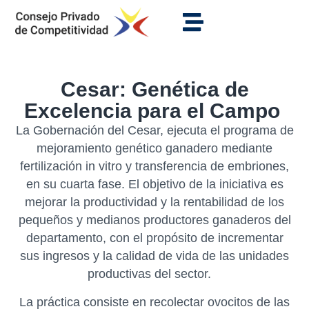
Cesar: Genética de
Excelencia para el Campo
La Gobernación del Cesar, ejecuta el programa de
mejoramiento genético ganadero mediante
fertilización in vitro y transferencia de embriones,
en su cuarta fase. El objetivo de la iniciativa es
mejorar la productividad y la rentabilidad de los
pequeños y medianos productores ganaderos del
departamento, con el propósito de incrementar
sus ingresos y la calidad de vida de las unidades
productivas del sector.
La práctica consiste en recolectar ovocitos de las