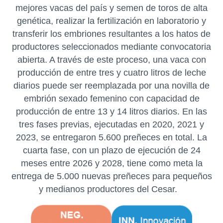
mejores vacas del país y semen de toros de alta
genética, realizar la fertilización en laboratorio y
transferir los embriones resultantes a los hatos de
productores seleccionados mediante convocatoria
abierta. A través de este proceso, una vaca con
producción de entre tres y cuatro litros de leche
diarios puede ser reemplazada por una novilla de
embrión sexado femenino con capacidad de
producción de entre 13 y 14 litros diarios. En las
tres fases previas, ejecutadas en 2020, 2021 y
2023, se entregaron 5.600 preñeces en total. La
cuarta fase, con un plazo de ejecución de 24
meses entre 2026 y 2028, tiene como meta la
entrega de 5.000 nuevas preñeces para pequeños
y medianos productores del Cesar.