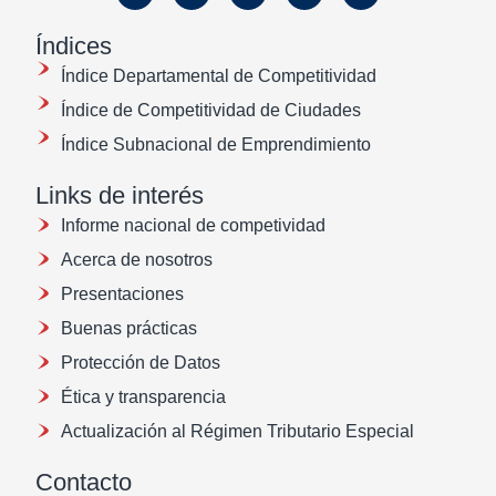
Índices
Índice Departamental de Competitividad
Índice de Competitividad de Ciudades
Índice Subnacional de Emprendimiento
Links de interés
Informe nacional de competividad
Acerca de nosotros
Presentaciones
Buenas prácticas
Protección de Datos
Ética y transparencia
Actualización al Régimen Tributario Especial
Contacto