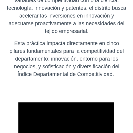
variables de competitividad como la ciencia,
tecnología, innovación y patentes, el distrito busca
acelerar las inversiones en innovación y
adecuarse proactivamente a las necesidades del
tejido empresarial.
Esta práctica impacta directamente en cinco
pilares fundamentales para la competitividad del
departamento: innovación, entorno para los
negocios, y sofisticación y diversificación del
Índice Departamental de Competitividad.