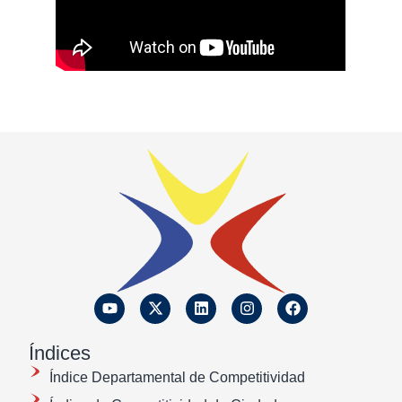
Índices
Índice Departamental de Competitividad