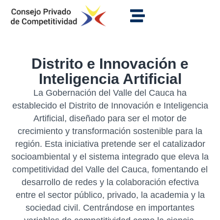
Distrito e Innovación e
Inteligencia Artificial
La Gobernación del Valle del Cauca ha
establecido el Distrito de Innovación e Inteligencia
Artificial, diseñado para ser el motor de
crecimiento y transformación sostenible para la
región. Esta iniciativa pretende ser el catalizador
socioambiental y el sistema integrado que eleva la
competitividad del Valle del Cauca, fomentando el
desarrollo de redes y la colaboración efectiva
entre el sector público, privado, la academia y la
sociedad civil. Centrándose en importantes