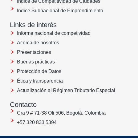
Índice de Competitividad de Ciudades
Índice Subnacional de Emprendimiento
Links de interés
Informe nacional de competividad
Acerca de nosotros
Presentaciones
Buenas prácticas
Protección de Datos
Ética y transparencia
Actualización al Régimen Tributario Especial
Contacto
Cra 9 # 71-38 Ofi 506, Bogotá, Colombia
+57 320 833 5394