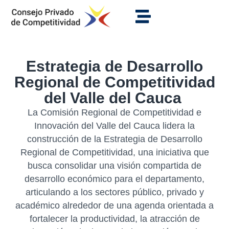
Estrategia de Desarrollo
Regional de Competitividad
del Valle del Cauca
La Comisión Regional de Competitividad e
Innovación del Valle del Cauca lidera la
construcción de la Estrategia de Desarrollo
Regional de Competitividad, una iniciativa que
busca consolidar una visión compartida de
desarrollo económico para el departamento,
articulando a los sectores público, privado y
académico alrededor de una agenda orientada a
fortalecer la productividad, la atracción de