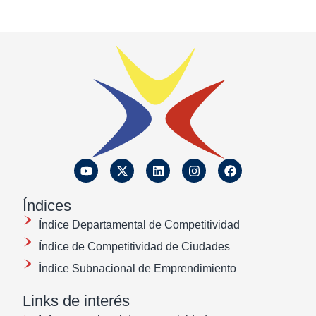
Índices
Índice Departamental de Competitividad
Índice de Competitividad de Ciudades
Índice Subnacional de Emprendimiento
Links de interés