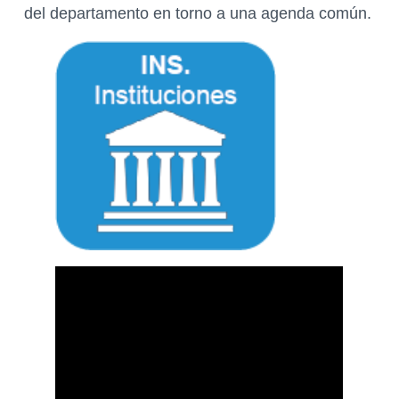
del departamento en torno a una agenda común.