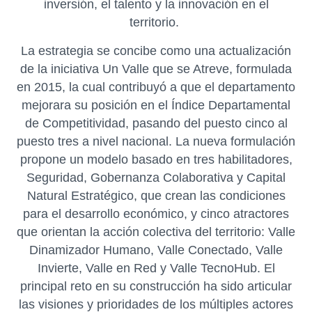
inversión, el talento y la innovación en el
territorio.
La estrategia se concibe como una actualización
de la iniciativa Un Valle que se Atreve, formulada
en 2015, la cual contribuyó a que el departamento
mejorara su posición en el Índice Departamental
de Competitividad, pasando del puesto cinco al
puesto tres a nivel nacional. La nueva formulación
propone un modelo basado en tres habilitadores,
Seguridad, Gobernanza Colaborativa y Capital
Natural Estratégico, que crean las condiciones
para el desarrollo económico, y cinco atractores
que orientan la acción colectiva del territorio: Valle
Dinamizador Humano, Valle Conectado, Valle
Invierte, Valle en Red y Valle TecnoHub. El
principal reto en su construcción ha sido articular
las visiones y prioridades de los múltiples actores