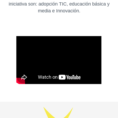
iniciativa son: adopción TIC, educación básica y
media e Innovación.