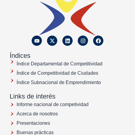
Índices
Índice Departamental de Competitividad
Índice de Competitividad de Ciudades
Índice Subnacional de Emprendimiento
Links de interés
Informe nacional de competividad
Acerca de nosotros
Presentaciones
Buenas prácticas