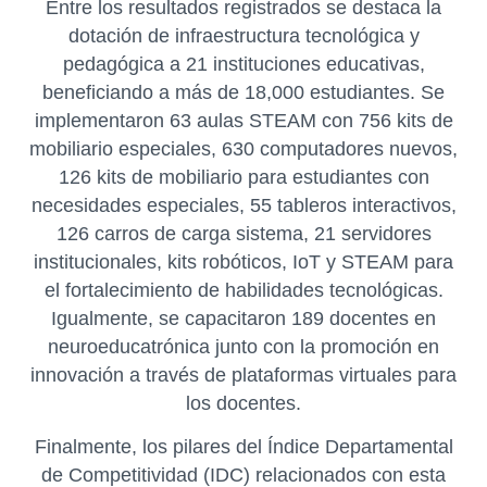
Entre los resultados registrados se destaca la
dotación de infraestructura tecnológica y
pedagógica a 21 instituciones educativas,
beneficiando a más de 18,000 estudiantes. Se
implementaron 63 aulas STEAM con 756 kits de
mobiliario especiales, 630 computadores nuevos,
126 kits de mobiliario para estudiantes con
necesidades especiales, 55 tableros interactivos,
126 carros de carga sistema, 21 servidores
institucionales, kits robóticos, IoT y STEAM para
el fortalecimiento de habilidades tecnológicas.
Igualmente, se capacitaron 189 docentes en
neuroeducatrónica junto con la promoción en
innovación a través de plataformas virtuales para
los docentes.
Finalmente, los pilares del Índice Departamental
de Competitividad (IDC) relacionados con esta