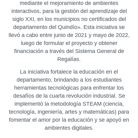
mediante el mejoramiento de ambientes
interactivos, para la gestión del aprendizaje del
siglo XXI, en los municipios no certificados del
departamento del Quindío». Esta iniciativa se
llevó a cabo entre junio de 2021 y mayo de 2022,
luego de formular el proyecto y obtener
financiación a través del Sistema General de
Regalías.
La iniciativa fortalece la educación en el
departamento, brindando a los estudiantes
herramientas tecnológicas para enfrentar los
desafíos de la cuarta revolución industrial. Se
implementó la metodología STEAM (ciencia,
tecnología, ingeniería, artes y matemáticas) para
fomentar el amor por la educación y se apoyó en
ambientes digitales.