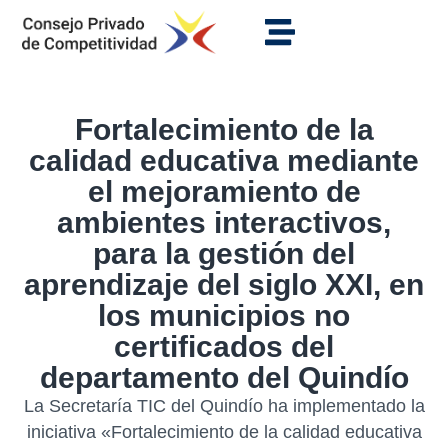
Fortalecimiento de la
calidad educativa mediante
el mejoramiento de
ambientes interactivos,
para la gestión del
aprendizaje del siglo XXI, en
los municipios no
certificados del
departamento del Quindío
La Secretaría TIC del Quindío ha implementado la
iniciativa «Fortalecimiento de la calidad educativa