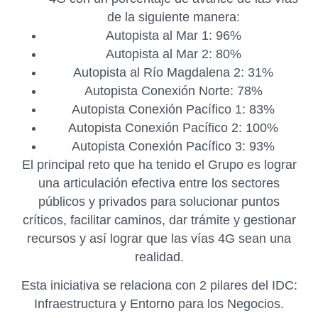
de la siguiente manera:
Autopista al Mar 1: 96%
Autopista al Mar 2: 80%
Autopista al Río Magdalena 2: 31%
Autopista Conexión Norte: 78%
Autopista Conexión Pacífico 1: 83%
Autopista Conexión Pacífico 2: 100%
Autopista Conexión Pacífico 3: 93%
El principal reto que ha tenido el Grupo es lograr
una articulación efectiva entre los sectores
públicos y privados para solucionar puntos
críticos, facilitar caminos, dar trámite y gestionar
recursos y así lograr que las vías 4G sean una
realidad.
Esta iniciativa se relaciona con 2 pilares del IDC:
Infraestructura y Entorno para los Negocios.