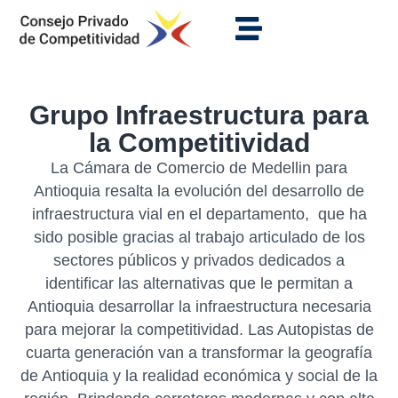
Grupo Infraestructura para
la Competitividad
La Cámara de Comercio de Medellin para
Antioquia resalta la evolución del desarrollo de
infraestructura vial en el departamento, que ha
sido posible gracias al trabajo articulado de los
sectores públicos y privados dedicados a
identificar las alternativas que le permitan a
Antioquia desarrollar la infraestructura necesaria
para mejorar la competitividad. Las Autopistas de
cuarta generación van a transformar la geografía
de Antioquia y la realidad económica y social de la