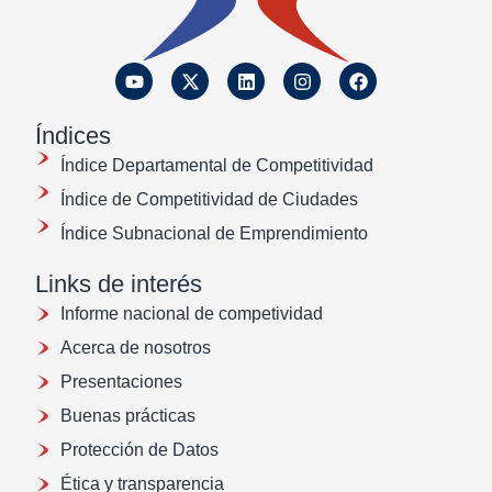
Índices
Índice Departamental de Competitividad
Índice de Competitividad de Ciudades
Índice Subnacional de Emprendimiento
Links de interés
Informe nacional de competividad
Acerca de nosotros
Presentaciones
Buenas prácticas
Protección de Datos
Ética y transparencia