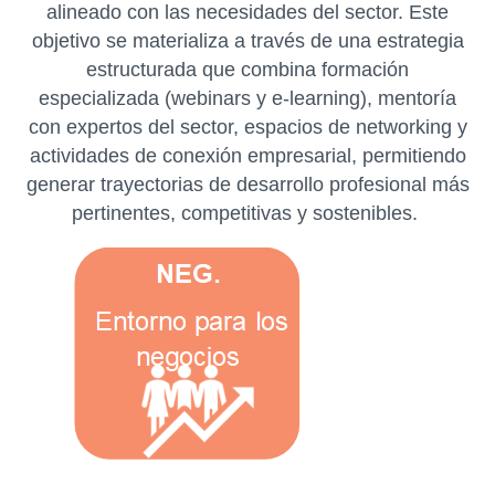
alineado con las necesidades del sector. Este
objetivo se materializa a través de una estrategia
estructurada que combina formación
especializada (webinars y e-learning), mentoría
con expertos del sector, espacios de networking y
actividades de conexión empresarial, permitiendo
generar trayectorias de desarrollo profesional más
pertinentes, competitivas y sostenibles.