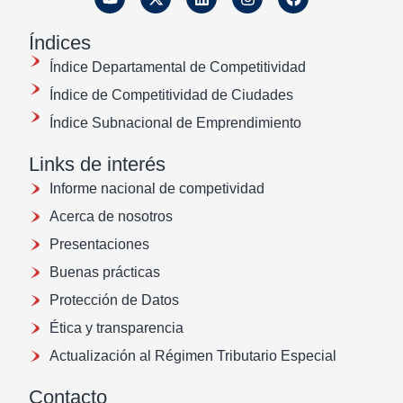
Índices
Índice Departamental de Competitividad
Índice de Competitividad de Ciudades
Índice Subnacional de Emprendimiento
Links de interés
Informe nacional de competividad
Acerca de nosotros
Presentaciones
Buenas prácticas
Protección de Datos
Ética y transparencia
Actualización al Régimen Tributario Especial
Contacto