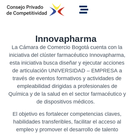
Innovapharma
La Cámara de Comercio Bogotá cuenta con la
iniciativa del clúster farmacéutico Innovapharma,
esta iniciativa busca diseñar y ejecutar acciones
de articulación UNIVERSIDAD – EMPRESA a
través de eventos formativos y actividades de
empleabilidad dirigidas a profesionales de
Química y de la salud en el sector farmacéutico y
de dispositivos médicos.
El objetivo es fortalecer competencias claves,
habilidades transferibles, facilitar el acceso al
empleo y promover el desarrollo de talento