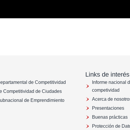
Links de interés
Departamental de Competitividad
Informe nacional 
competividad
de Competitividad de Ciudades
Acerca de nosotro
Subnacional de Emprendimiento
Presentaciones
Buenas prácticas
Protección de Dat