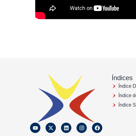
Índices
Índice 
Índice 
Índice 