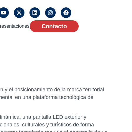
Contacto
resentaciones
n y el posicionamiento de la marca territorial
ental en una plataforma tecnológica de
dinámica, una pantalla LED exterior y
ionales, culturales y turísticos de forma