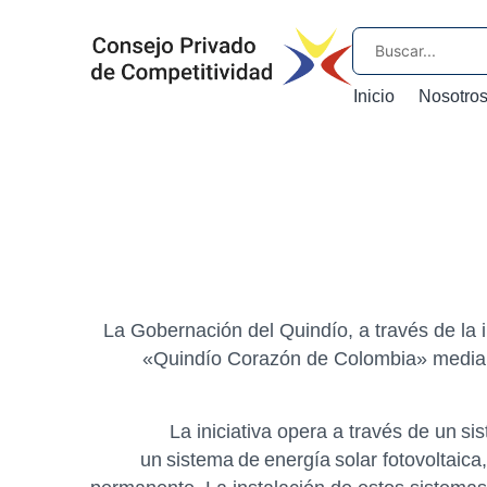
Inicio
Nosotro
La Gobernación del Quindío, a través de la in
«Quindío Corazón de Colombia» mediant
La iniciativa opera a través de un s
un sistema de energía solar fotovoltaica