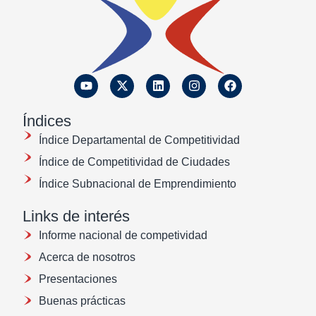
Índices
Índice Departamental de Competitividad
Índice de Competitividad de Ciudades
Índice Subnacional de Emprendimiento
Links de interés
Informe nacional de competividad
Acerca de nosotros
Presentaciones
Buenas prácticas