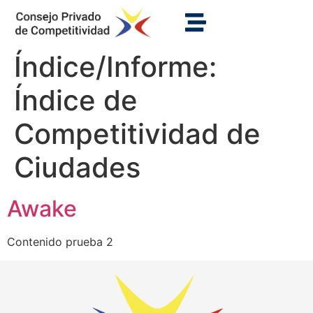
Índice/Informe:
Índice de
Competitividad de
Ciudades
Awake
Contenido prueba 2