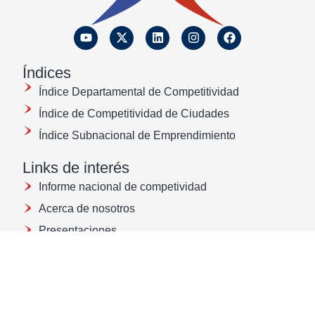
Índices
Índice Departamental de Competitividad
Índice de Competitividad de Ciudades
Índice Subnacional de Emprendimiento
Links de interés
Informe nacional de competividad
Acerca de nosotros
Presentaciones
Buenas prácticas
Protección de Datos
Ética y transparencia