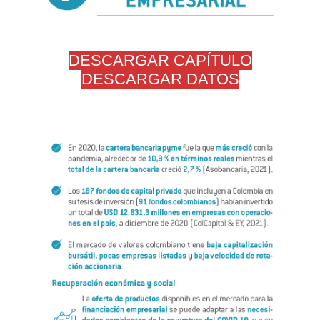
DESCARGAR CAPÍTULO
DESCARGAR DATOS