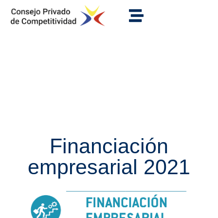
Financiación
empresarial 2021