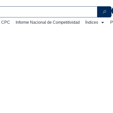
s CPC
Informe Nacional de Competitividad
Índices
P