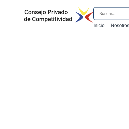
Inicio
Nosotro