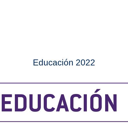
Educación 2022