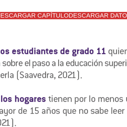
ESCARGAR CAPÍTULO
DESCARGAR DAT