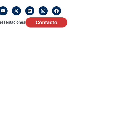
Contacto
resentaciones