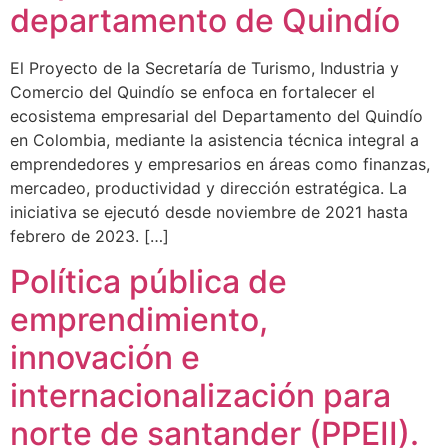
departamento de Quindío
El Proyecto de la Secretaría de Turismo, Industria y
Comercio del Quindío se enfoca en fortalecer el
ecosistema empresarial del Departamento del Quindío
en Colombia, mediante la asistencia técnica integral a
emprendedores y empresarios en áreas como finanzas,
mercadeo, productividad y dirección estratégica. La
iniciativa se ejecutó desde noviembre de 2021 hasta
febrero de 2023. […]
Política pública de
emprendimiento,
innovación e
internacionalización para
norte de santander (PPEII).