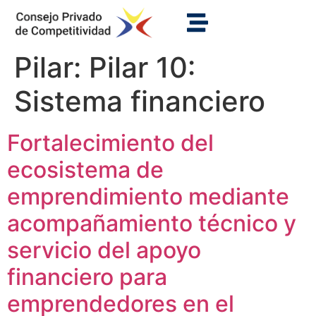
Pilar:
Pilar 10:
Sistema financiero
Fortalecimiento del
ecosistema de
emprendimiento mediante
acompañamiento técnico y
servicio del apoyo
financiero para
emprendedores en el