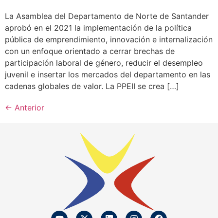
La Asamblea del Departamento de Norte de Santander
aprobó en el 2021 la implementación de la política
pública de emprendimiento, innovación e internalización
con un enfoque orientado a cerrar brechas de
participación laboral de género, reducir el desempleo
juvenil e insertar los mercados del departamento en las
cadenas globales de valor. La PPEII se crea […]
←
Anterior