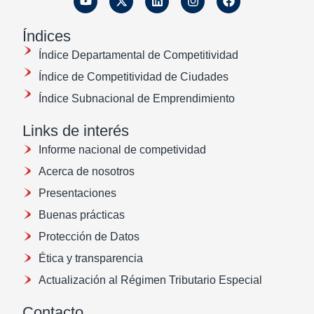
Índices
Índice Departamental de Competitividad
Índice de Competitividad de Ciudades
Índice Subnacional de Emprendimiento
Links de interés
Informe nacional de competividad
Acerca de nosotros
Presentaciones
Buenas prácticas
Protección de Datos
Ética y transparencia
Actualización al Régimen Tributario Especial
Contacto