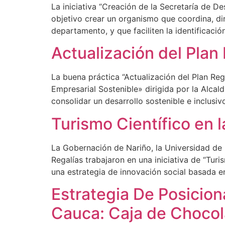
La iniciativa “Creación de la Secretaría de D
objetivo crear un organismo que coordina, dir
departamento, y que faciliten la identificaci
Actualización del Plan
La buena práctica “Actualización del Plan Reg
Empresarial Sostenible» dirigida por la Alca
consolidar un desarrollo sostenible e inclusiv
Turismo Científico en 
La Gobernación de Nariño, la Universidad de 
Regalías trabajaron en una iniciativa de “Tur
una estrategia de innovación social basada en
Estrategia De Posicio
Cauca: Caja de Chocol