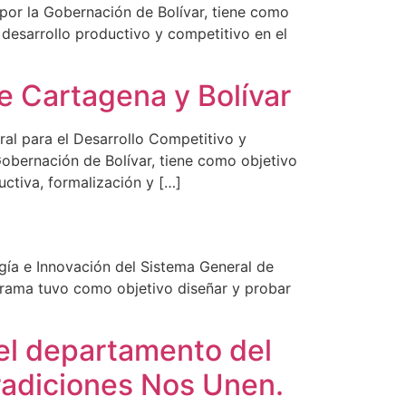
 por la Gobernación de Bolívar, tiene como
 desarrollo productivo y competitivo en el
de Cartagena y Bolívar
ral para el Desarrollo Competitivo y
obernación de Bolívar, tiene como objetivo
uctiva, formalización y […]
ogía e Innovación del Sistema General de
rograma tuvo como objetivo diseñar y probar
el departamento del
radiciones Nos Unen.