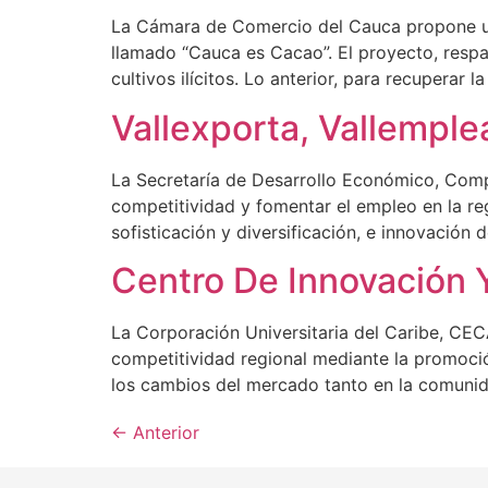
La Cámara de Comercio del Cauca propone un
llamado “Cauca es Cacao”. El proyecto, resp
cultivos ilícitos. Lo anterior, para recuperar 
Vallexporta, Vallemple
La Secretaría de Desarrollo Económico, Compe
competitividad y fomentar el empleo en la re
sofisticación y diversificación, e innovación
Centro De Innovación
La Corporación Universitaria del Caribe, CEC
competitividad regional mediante la promoci
los cambios del mercado tanto en la comunid
←
Anterior