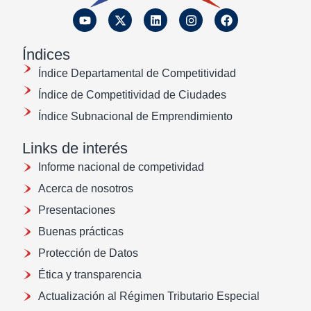
Índices
Índice Departamental de Competitividad
Índice de Competitividad de Ciudades
Índice Subnacional de Emprendimiento
Links de interés
Informe nacional de competividad
Acerca de nosotros
Presentaciones
Buenas prácticas
Protección de Datos
Ética y transparencia
Actualización al Régimen Tributario Especial