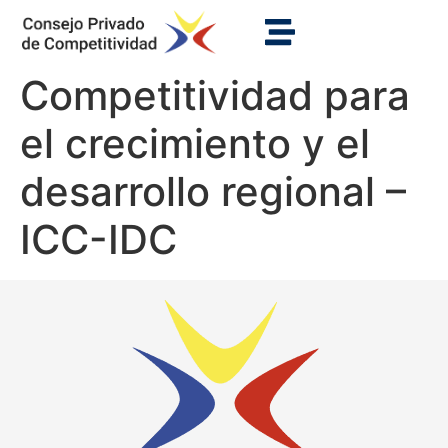
Competitividad para
el crecimiento y el
desarrollo regional –
ICC-IDC