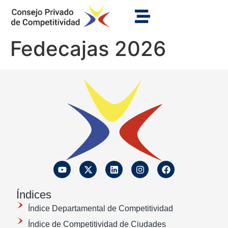
Fedecajas 2026
Índices
Índice Departamental de Competitividad
Índice de Competitividad de Ciudades