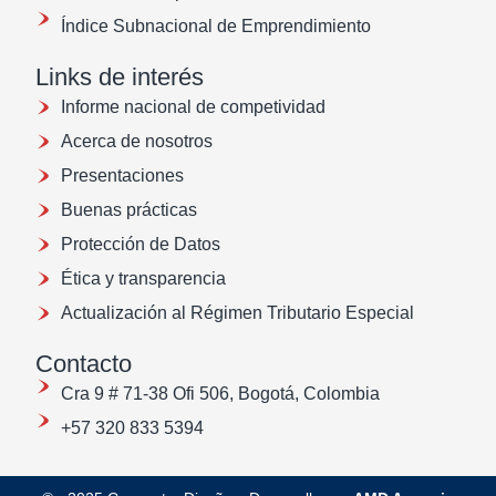
Índice Subnacional de Emprendimiento
Links de interés
Informe nacional de competividad
Acerca de nosotros
Presentaciones
Buenas prácticas
Protección de Datos
Ética y transparencia
Actualización al Régimen Tributario Especial
Contacto
Cra 9 # 71-38 Ofi 506, Bogotá, Colombia
+57 320 833 5394