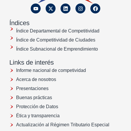
Índices
Índice Departamental de Competitividad
Índice de Competitividad de Ciudades
Índice Subnacional de Emprendimiento
Links de interés
Informe nacional de competividad
Acerca de nosotros
Presentaciones
Buenas prácticas
Protección de Datos
Ética y transparencia
Actualización al Régimen Tributario Especial