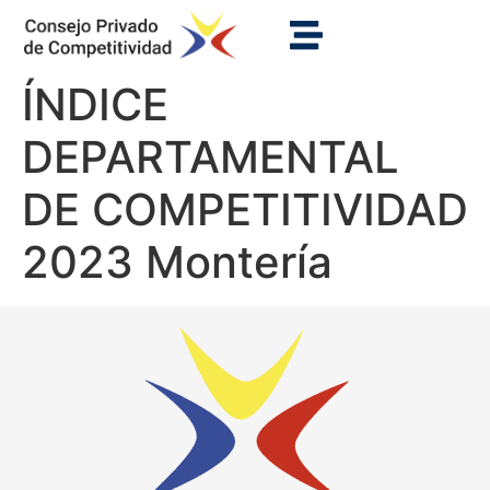
ÍNDICE
DEPARTAMENTAL
DE COMPETITIVIDAD
2023 Montería