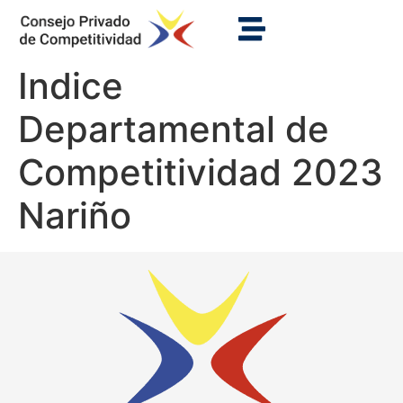
Indice
Departamental de
Competitividad 2023
Nariño