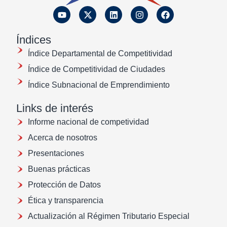
Índices
Índice Departamental de Competitividad
Índice de Competitividad de Ciudades
Índice Subnacional de Emprendimiento
Links de interés
Informe nacional de competividad
Acerca de nosotros
Presentaciones
Buenas prácticas
Protección de Datos
Ética y transparencia
Actualización al Régimen Tributario Especial