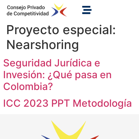
Proyecto especial:
Nearshoring
Seguridad Jurídica e
Invesión: ¿Qué pasa en
Colombia?
ICC 2023 PPT Metodología