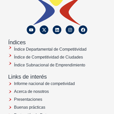
Índices
Índice Departamental de Competitividad
Índice de Competitividad de Ciudades
Índice Subnacional de Emprendimiento
Links de interés
Informe nacional de competividad
Acerca de nosotros
Presentaciones
Buenas prácticas