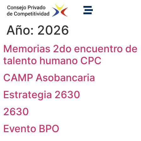
Año:
2026
Memorias 2do encuentro de
talento humano CPC
CAMP Asobancaria
Estrategia 2630
2630
Evento BPO