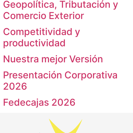
Geopolítica, Tributación y
Comercio Exterior
Competitividad y
productividad
Nuestra mejor Versión
Presentación Corporativa
2026
Fedecajas 2026