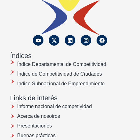
Índices
Índice Departamental de Competitividad
Índice de Competitividad de Ciudades
Índice Subnacional de Emprendimiento
Links de interés
Informe nacional de competividad
Acerca de nosotros
Presentaciones
Buenas prácticas