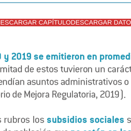
ESCARGAR CAPÍTULO
DESCARGAR DAT