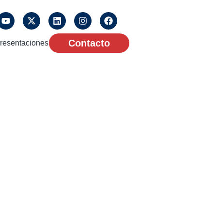
Contacto
resentaciones