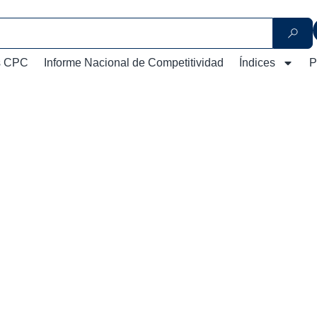
s CPC
Informe Nacional de Competitividad
Índices
P