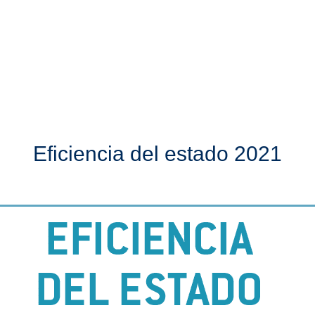
Eficiencia del estado 2021