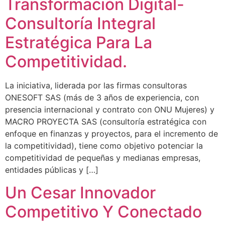
Transformación Digital-
Consultoría Integral
Estratégica Para La
Competitividad.
La iniciativa, liderada por las firmas consultoras
ONESOFT SAS (más de 3 años de experiencia, con
presencia internacional y contrato con ONU Mujeres) y
MACRO PROYECTA SAS (consultoría estratégica con
enfoque en finanzas y proyectos, para el incremento de
la competitividad), tiene como objetivo potenciar la
competitividad de pequeñas y medianas empresas,
entidades públicas y […]
Un Cesar Innovador
Competitivo Y Conectado