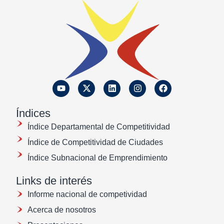
Índices
Índice Departamental de Competitividad
Índice de Competitividad de Ciudades
Índice Subnacional de Emprendimiento
Links de interés
Informe nacional de competividad
Acerca de nosotros