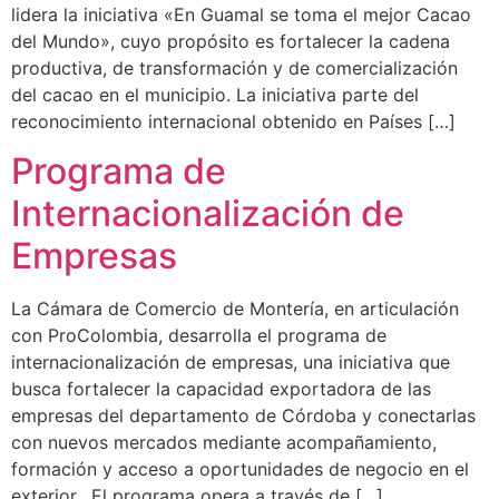
lidera la iniciativa «En Guamal se toma el mejor Cacao
del Mundo», cuyo propósito es fortalecer la cadena
productiva, de transformación y de comercialización
del cacao en el municipio. La iniciativa parte del
reconocimiento internacional obtenido en Países […]
Programa de
Internacionalización de
Empresas
La Cámara de Comercio de Montería, en articulación
con ProColombia, desarrolla el programa de
internacionalización de empresas, una iniciativa que
busca fortalecer la capacidad exportadora de las
empresas del departamento de Córdoba y conectarlas
con nuevos mercados mediante acompañamiento,
formación y acceso a oportunidades de negocio en el
exterior. El programa opera a través de […]