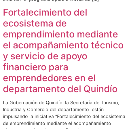
Fortalecimiento del
ecosistema de
emprendimiento mediante
el acompañamiento técnico
y servicio de apoyo
financiero para
emprendedores en el
departamento del Quindío
La Gobernación de Quindío, la Secretaría de Turismo,
Industria y Comercio del departamento están
impulsando la iniciativa “Fortalecimiento del ecosistema
de emprendimiento mediante el acompañamiento