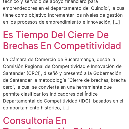
técnico y servicio de apoyo financiero para
emprendedores en el departamento del Quindío”, la cual
tiene como objetivo incrementar los niveles de gestión
en los procesos de emprendimiento e innovación, […]
Es Tiempo Del Cierre De
Brechas En Competitividad
La Cámara de Comercio de Bucaramanga, desde la
Comisión Regional de Competitividad e Innovación de
Santander (CRCI), diseñó y presentó a la Gobernación
de Santander la metodología “Cierre de brechas, brecha
cero”, la cual se convierte en una herramienta que
permite clasificar los indicadores del Índice
Departamental de Competitividad (IDC), basados en el
comportamiento histórico, […]
Consultoría En