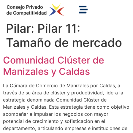
Pilar:
Pilar 11:
Tamaño de mercado
Comunidad Clúster de
Manizales y Caldas
La Cámara de Comercio de Manizales por Caldas, a
través de su área de clúster y productividad, lidera la
estrategia denominada Comunidad Clúster de
Manizales y Caldas. Esta estrategia tiene como objetivo
acompañar e impulsar los negocios con mayor
potencial de crecimiento y sofisticación en el
departamento, articulando empresas e instituciones de