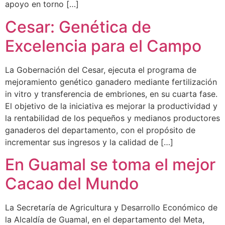
apoyo en torno […]
Cesar: Genética de
Excelencia para el Campo
La Gobernación del Cesar, ejecuta el programa de
mejoramiento genético ganadero mediante fertilización
in vitro y transferencia de embriones, en su cuarta fase.
El objetivo de la iniciativa es mejorar la productividad y
la rentabilidad de los pequeños y medianos productores
ganaderos del departamento, con el propósito de
incrementar sus ingresos y la calidad de […]
En Guamal se toma el mejor
Cacao del Mundo
La Secretaría de Agricultura y Desarrollo Económico de
la Alcaldía de Guamal, en el departamento del Meta,