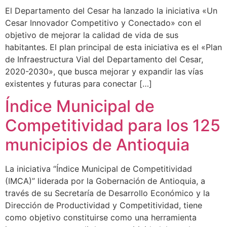
El Departamento del Cesar ha lanzado la iniciativa «Un
Cesar Innovador Competitivo y Conectado» con el
objetivo de mejorar la calidad de vida de sus
habitantes. El plan principal de esta iniciativa es el «Plan
de Infraestructura Vial del Departamento del Cesar,
2020-2030», que busca mejorar y expandir las vías
existentes y futuras para conectar […]
Índice Municipal de
Competitividad para los 125
municipios de Antioquia
La iniciativa “Índice Municipal de Competitividad
(IMCA)” liderada por la Gobernación de Antioquia, a
través de su Secretaría de Desarrollo Económico y la
Dirección de Productividad y Competitividad, tiene
como objetivo constituirse como una herramienta