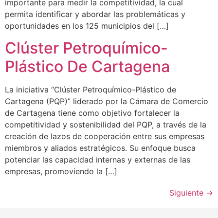
importante para medir la competitividad, la cual
permita identificar y abordar las problemáticas y
oportunidades en los 125 municipios del […]
Clúster Petroquímico-
Plástico De Cartagena
La iniciativa “Clúster Petroquímico-Plástico de
Cartagena (PQP)” liderado por la Cámara de Comercio
de Cartagena tiene como objetivo fortalecer la
competitividad y sostenibilidad del PQP, a través de la
creación de lazos de cooperación entre sus empresas
miembros y aliados estratégicos. Su enfoque busca
potenciar las capacidad internas y externas de las
empresas, promoviendo la […]
Siguiente
→